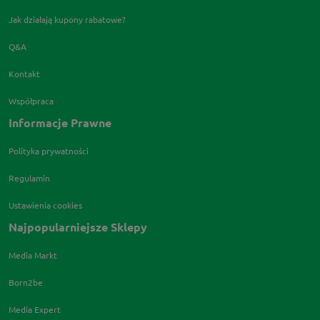
Jak działają kupony rabatowe?
Q&A
Kontakt
Współpraca
Informacje Prawne
Polityka prywatności
Regulamin
Ustawienia cookies
Najpopularniejsze Sklepy
Media Markt
Born2be
Media Expert