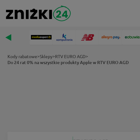
>
>
>
Kody rabatowe
Sklepy
RTV EURO AGD
Do 24 rat 0% na wszystkie produkty Apple w RTV EURO AGD