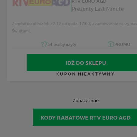
RTV EURO AGD
Prezenty Last Minute
Zamów do niedzieli 22.12 do godz. 17:00, a zamówienie otrzymas
Świętami.
54
osoby użyły
PROMO
IDŹ DO SKLEPU
KUPON NIEAKTYWNY
Zobacz inne
KODY RABATOWE RTV EURO AGD