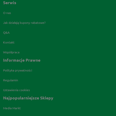
Serwis
O nas
Jak działają kupony rabatowe?
Q&A
Kontakt
Współpraca
Informacje Prawne
Polityka prywatności
Regulamin
Ustawienia cookies
Najpopularniejsze Sklepy
Media Markt