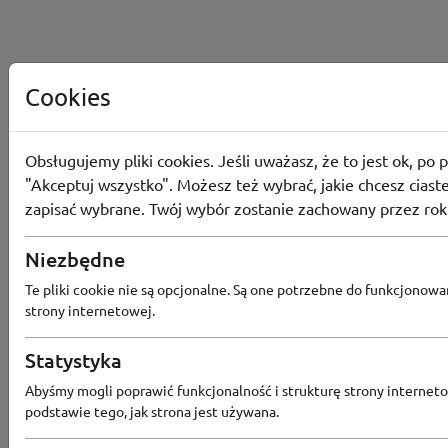
Cookies
Obsługujemy pliki cookies. Jeśli uważasz, że to jest ok, po p
"Akceptuj wszystko". Możesz też wybrać, jakie chcesz ciaste
zapisać wybrane. Twój wybór zostanie zachowany przez rok
Niezbędne
Te pliki cookie nie są opcjonalne. Są one potrzebne do funkcjonowa
strony internetowej.
Statystyka
Abyśmy mogli poprawić funkcjonalność i strukturę strony interneto
Popularne sklepy
podstawie tego, jak strona jest używana.