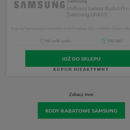
Samsung
Odbierz Galaxy Buds3 Pro
Samsung GRATIS
Kup na Samsung.pl smartfon z serii Galaxy S25 i odbierz Galaxy Bu
80
osób użyło
PROMO
IDŹ DO SKLEPU
KUPON NIEAKTYWNY
Zobacz inne
KODY RABATOWE SAMSUNG