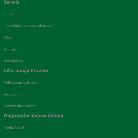
Serwis
O nas
Jak działają kupony rabatowe?
Q&A
Kontakt
Współpraca
Informacje Prawne
Polityka prywatności
Regulamin
Ustawienia cookies
Najpopularniejsze Sklepy
Media Markt