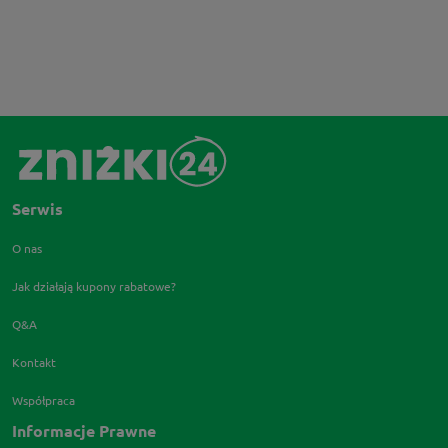
Serwis
O nas
Jak działają kupony rabatowe?
Q&A
Kontakt
Współpraca
Informacje Prawne