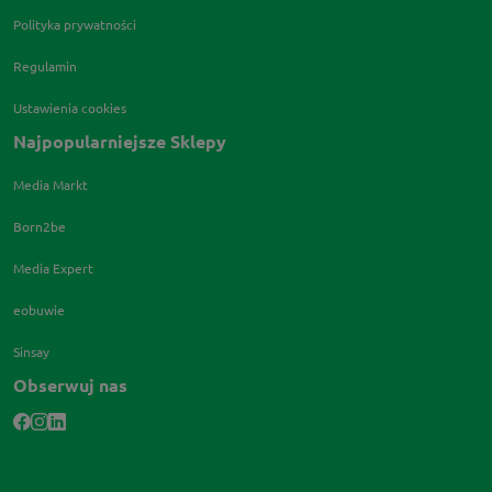
Polityka prywatności
Regulamin
Ustawienia cookies
Najpopularniejsze Sklepy
Media Markt
Born2be
Media Expert
eobuwie
Sinsay
Obserwuj nas