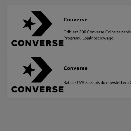
Converse
Odbierz 200 Converse Coins za zapis
Programu Lojalnościowego
Converse
Rabat -15% za zapis do newslettera