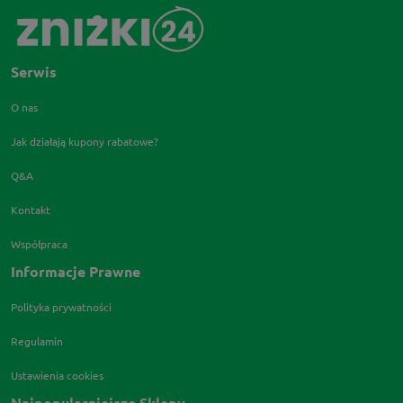
Serwis
O nas
Jak działają kupony rabatowe?
Q&A
Kontakt
Współpraca
Informacje Prawne
Polityka prywatności
Regulamin
Ustawienia cookies
Najpopularniejsze Sklepy