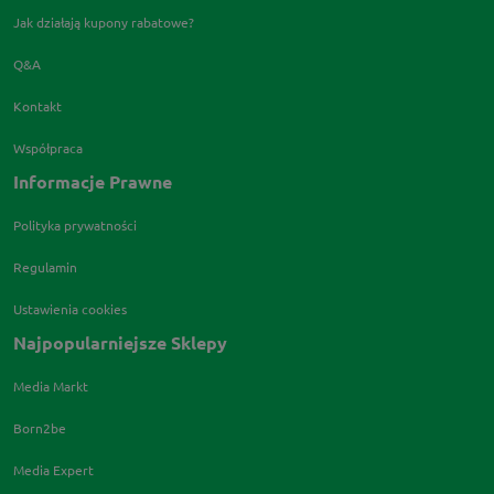
Jak działają kupony rabatowe?
Q&A
Kontakt
Współpraca
Informacje Prawne
Polityka prywatności
Regulamin
Ustawienia cookies
Najpopularniejsze Sklepy
Media Markt
Born2be
Media Expert