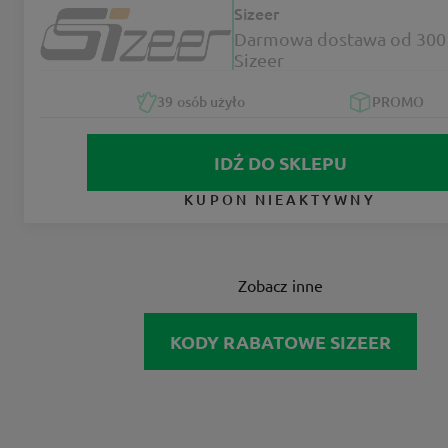
Sizeer
Darmowa dostawa od 300 
Sizeer
39
osób użyło
PROMO
IDŹ DO SKLEPU
KUPON NIEAKTYWNY
Zobacz inne
KODY RABATOWE SIZEER