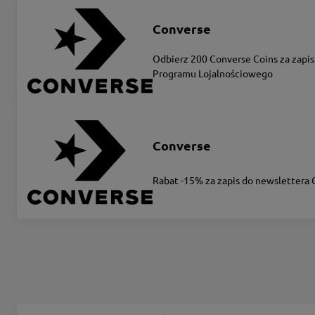
Converse
Odbierz 200 Converse Coins za zapis
Programu Lojalnościowego
Converse
Rabat -15% za zapis do newslettera