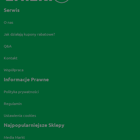
Serwis
O nas
Jak działają kupony rabatowe?
Q&A
Kontakt
Współpraca
Informacje Prawne
Polityka prywatności
Regulamin
Ustawienia cookies
Najpopularniejsze Sklepy
Media Markt