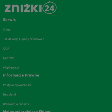
Serwis
O nas
Jak działają kupony rabatowe?
Q&A
Kontakt
Współpraca
Informacje Prawne
Polityka prywatności
Regulamin
Ustawienia cookies
Najpopularniejsze Sklepy