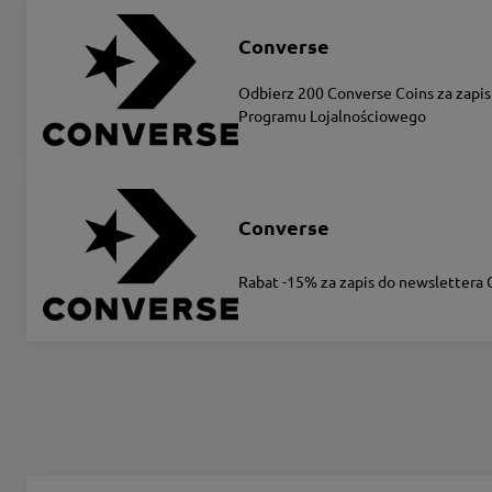
Converse
Odbierz 200 Converse Coins za zapis
Programu Lojalnościowego
Converse
Rabat -15% za zapis do newslettera