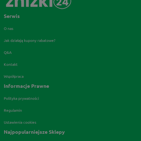
Serwis
O nas
Jak działają kupony rabatowe?
Q&A
Kontakt
Współpraca
Informacje Prawne
Polityka prywatności
Regulamin
Ustawienia cookies
Najpopularniejsze Sklepy