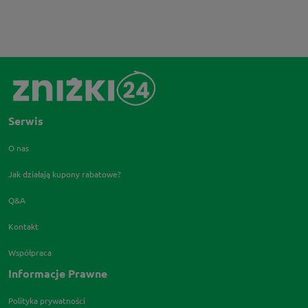
Serwis
O nas
Jak działają kupony rabatowe?
Q&A
Kontakt
Współpraca
Informacje Prawne
Polityka prywatności