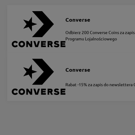
Converse
Odbierz 200 Converse Coins za zapis
Programu Lojalnościowego
Converse
Rabat -15% za zapis do newslettera