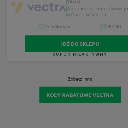
Vectra
Abonament komórkowy ju
zł/mies. w Vectra
75
osób użyło
PROMO
IDŹ DO SKLEPU
KUPON NIEAKTYWNY
Zobacz inne
KODY RABATOWE VECTRA