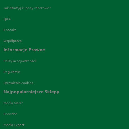
Jak działają kupony rabatowe?
Q&A
Kontakt
Współpraca
Informacje Prawne
Polityka prywatności
Regulamin
Ustawienia cookies
Najpopularniejsze Sklepy
Media Markt
Born2be
Media Expert