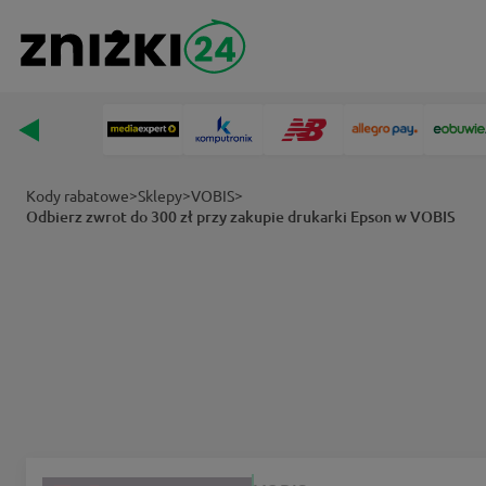
>
>
>
Kody rabatowe
Sklepy
VOBIS
Odbierz zwrot do 300 zł przy zakupie drukarki Epson w VOBIS