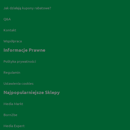
Jak działają kupony rabatowe?
Q&A
Kontakt
Współpraca
Informacje Prawne
Polityka prywatności
Regulamin
Ustawienia cookies
Najpopularniejsze Sklepy
Media Markt
Born2be
Media Expert