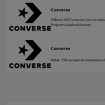
Converse
Odbierz 200 Converse Coins za zapis
Programu Lojalnościowego
Converse
Rabat -15% za zapis do newslettera