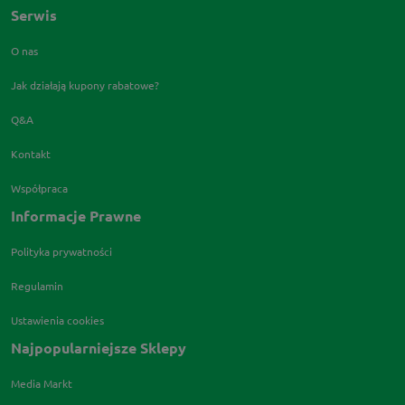
Serwis
O nas
Jak działają kupony rabatowe?
Q&A
Kontakt
Współpraca
Informacje Prawne
Polityka prywatności
Regulamin
Ustawienia cookies
Najpopularniejsze Sklepy
Media Markt