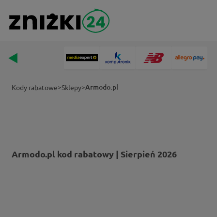
>
>
Armodo.pl
Kody rabatowe
Sklepy
Armodo.pl kod rabatowy | Sierpień 2026