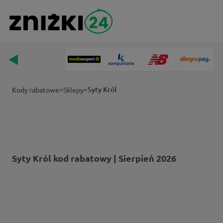
>
>
Syty Król
Kody rabatowe
Sklepy
Syty Król kod rabatowy | Sierpień 2026