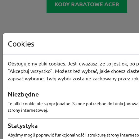
KODY RABATOWE ACER
Cookies
Obsługujemy pliki cookies. Jeśli uważasz, że to jest ok, po p
"Akceptuj wszystko". Możesz też wybrać, jakie chcesz ciaste
zapisać wybrane. Twój wybór zostanie zachowany przez rok
Niezbędne
Te pliki cookie nie są opcjonalne. Są one potrzebne do funkcjonowa
strony internetowej.
Statystyka
Abyśmy mogli poprawić funkcjonalność i strukturę strony interneto