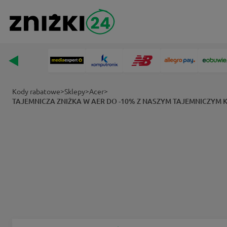
>
>
>
Kody rabatowe
Sklepy
Acer
TAJEMNICZA ZNIŻKA W AER DO -10% Z NASZYM TAJEMNICZYM