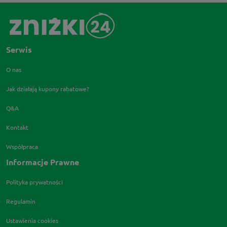
Serwis
O nas
Jak działają kupony rabatowe?
Q&A
Kontakt
Współpraca
Informacje Prawne
Polityka prywatności
Regulamin
Ustawienia cookies