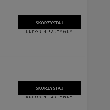
SKORZYSTAJ
KUPON NIEAKTYWNY
SKORZYSTAJ
KUPON NIEAKTYWNY