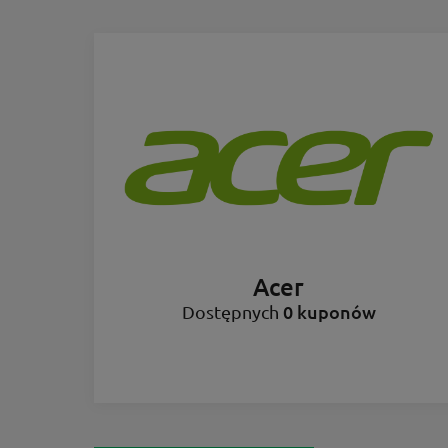
Acer
0 kuponów
Dostępnych