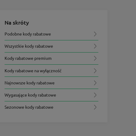
Na skróty
Podobne kody rabatowe
Wszystkie kody rabatowe
Kody rabatowe premium
Kody rabatowe na wyłączność
Najnowsze kody rabatowe
Wygasające kody rabatowe
Sezonowe kody rabatowe