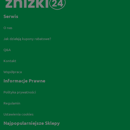
Serwis
O nas
Jak działają kupony rabatowe?
Q&A
Kontakt
Współpraca
Informacje Prawne
Polityka prywatności
Regulamin
Ustawienia cookies
Najpopularniejsze Sklepy