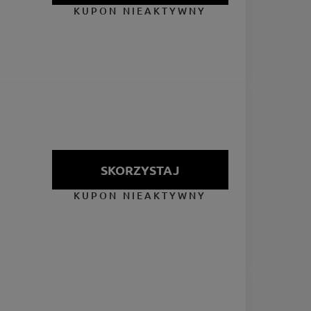
KUPON NIEAKTYWNY
SKORZYSTAJ
KUPON NIEAKTYWNY