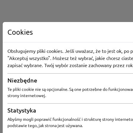
Cookies
Obsługujemy pliki cookies. Jeśli uważasz, że to jest ok, po p
"Akceptuj wszystko". Możesz też wybrać, jakie chcesz ciaste
zapisać wybrane. Twój wybór zostanie zachowany przez rok
Niezbędne
Te pliki cookie nie są opcjonalne. Są one potrzebne do funkcjonowa
strony internetowej.
Statystyka
Abyśmy mogli poprawić funkcjonalność i strukturę strony interneto
Popularne sklepy
podstawie tego, jak strona jest używana.