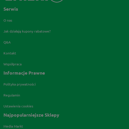
Serwis
O nas
Jak działają kupony rabatowe?
Q&A
Kontakt
Współpraca
Informacje Prawne
Polityka prywatności
Regulamin
Ustawienia cookies
Najpopularniejsze Sklepy
Media Markt