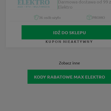
Darmowa dostawa od 99 z
Elektro
36
osób użyło
PROMO
IDŹ DO SKLEPU
KUPON NIEAKTYWNY
Zobacz inne
KODY RABATOWE MAX ELEKTRO