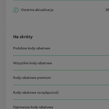
Ostatnia aktualizacja
2
Na skróty
Podobne kody rabatowe
Wszystkie kody rabatowe
Kody rabatowe premium
Kody rabatowe na wyłączność
Najnowsze kody rabatowe