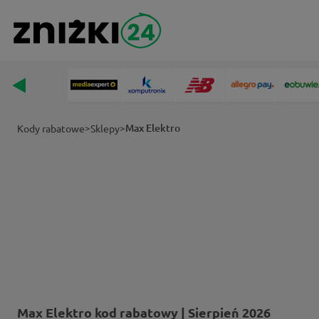
>
>
Max Elektro
Kody rabatowe
Sklepy
Max Elektro kod rabatowy | Sierpień 2026