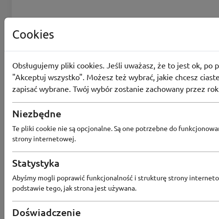
Cookies
Obsługujemy pliki cookies. Jeśli uważasz, że to jest ok, po p
"Akceptuj wszystko". Możesz też wybrać, jakie chcesz ciaste
zapisać wybrane. Twój wybór zostanie zachowany przez rok
Niezbędne
Te pliki cookie nie są opcjonalne. Są one potrzebne do funkcjonowa
strony internetowej.
Statystyka
Abyśmy mogli poprawić funkcjonalność i strukturę strony interneto
Max Elektro
podstawie tego, jak strona jest używana.
0 kuponów
Dostępnych
Doświadczenie