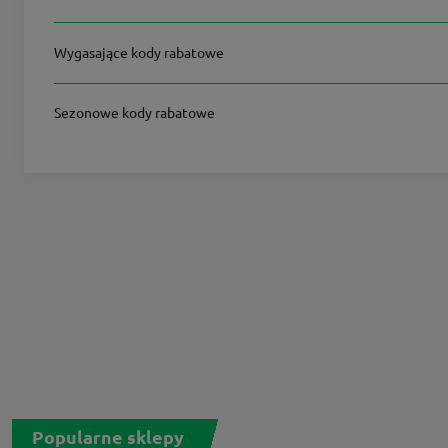
Wygasające kody rabatowe
Sezonowe kody rabatowe
Popularne sklepy