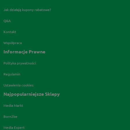
Jak działają kupony rabatowe?
Q&A
Kontakt
Współpraca
Informacje Prawne
Polityka prywatności
Regulamin
Ustawienia cookies
Najpopularniejsze Sklepy
Media Markt
Born2be
Media Expert