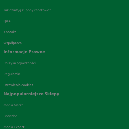
Jak działają kupony rabatowe?
Q&A
Kontakt
Współpraca
Informacje Prawne
Polityka prywatności
Regulamin
Ustawienia cookies
Najpopularniejsze Sklepy
Media Markt
Born2be
Media Expert