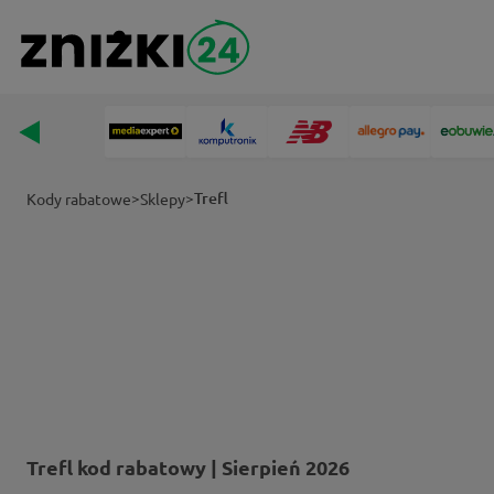
>
>
Trefl
Kody rabatowe
Sklepy
Trefl kod rabatowy | Sierpień 2026