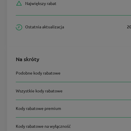
Największy rabat
Ostatnia aktualizacja
2
Na skróty
Podobne kody rabatowe
Wszystkie kody rabatowe
Kody rabatowe premium
Kody rabatowe na wyłączność