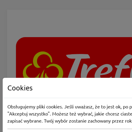
Cookies
Obsługujemy pliki cookies. Jeśli uważasz, że to jest ok, po p
"Akceptuj wszystko". Możesz też wybrać, jakie chcesz ciaste
zapisać wybrane. Twój wybór zostanie zachowany przez rok
Trefl