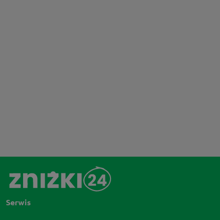
Serwis