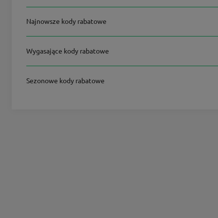
Najnowsze kody rabatowe
Wygasające kody rabatowe
Sezonowe kody rabatowe