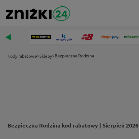
>
>
Bezpieczna Rodzina
Kody rabatowe
Sklepy
Bezpieczna Rodzina kod rabatowy | Sierpień 2026