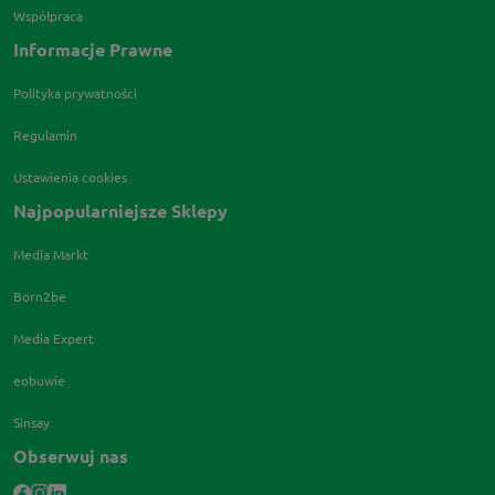
Współpraca
Informacje Prawne
Polityka prywatności
Regulamin
Ustawienia cookies
Najpopularniejsze Sklepy
Media Markt
Born2be
Media Expert
eobuwie
Sinsay
Obserwuj nas