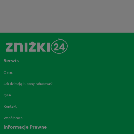
Serwis
O nas
Jak działają kupony rabatowe?
Q&A
Kontakt
Współpraca
Informacje Prawne