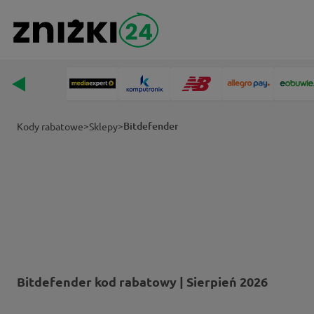
>
>
Bitdefender
Kody rabatowe
Sklepy
Bitdefender kod rabatowy | Sierpień 2026