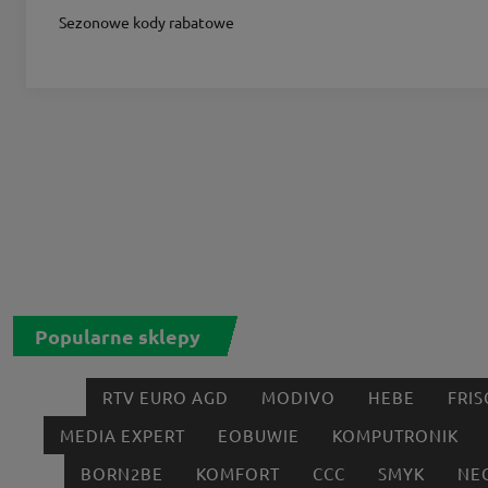
Sezonowe kody rabatowe
Popularne sklepy
RTV EURO AGD
MODIVO
HEBE
FRIS
MEDIA EXPERT
EOBUWIE
KOMPUTRONIK
BORN2BE
KOMFORT
CCC
SMYK
NE