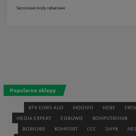
Sezonowe kody rabatowe
Popularne sklepy
RTV EURO AGD
MODIVO
HEBE
FRIS
MEDIA EXPERT
EOBUWIE
KOMPUTRONIK
BORN2BE
KOMFORT
CCC
SMYK
NE