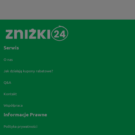
Serwis
O nas
Jak działają kupony rabatowe?
Q&A
Kontakt
Współpraca
Informacje Prawne
Polityka prywatności