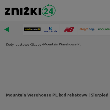
>
>
Mountain Warehouse PL
Kody rabatowe
Sklepy
Mountain Warehouse PL kod rabatowy | Sierpień