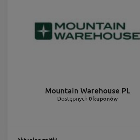
Mountain Warehouse PL
0 kuponów
Dostępnych
Aktualne zniżki