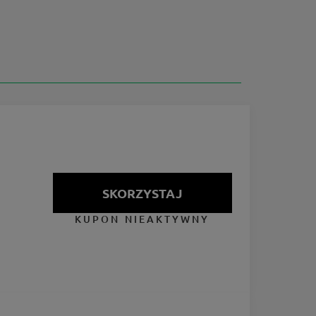
SKORZYSTAJ
KUPON NIEAKTYWNY