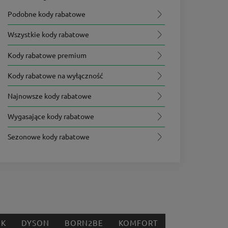
Podobne kody rabatowe
Wszystkie kody rabatowe
Kody rabatowe premium
Kody rabatowe na wyłączność
Najnowsze kody rabatowe
Wygasające kody rabatowe
Sezonowe kody rabatowe
IK
DYSON
BORN2BE
KOMFORT