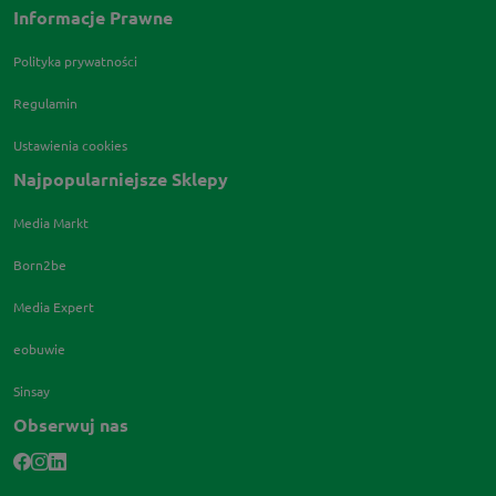
Informacje Prawne
Polityka prywatności
Regulamin
Ustawienia cookies
Najpopularniejsze Sklepy
Media Markt
Born2be
Media Expert
eobuwie
Sinsay
Obserwuj nas