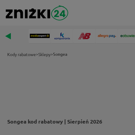
>
>
Songea
Kody rabatowe
Sklepy
Songea kod rabatowy | Sierpień 2026