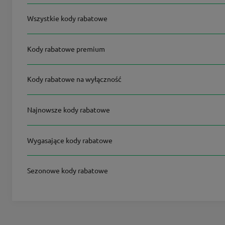
Wszystkie kody rabatowe
Kody rabatowe premium
Kody rabatowe na wyłączność
Najnowsze kody rabatowe
Wygasające kody rabatowe
Sezonowe kody rabatowe