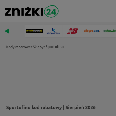
>
>
Sportofino
Kody rabatowe
Sklepy
Sportofino kod rabatowy | Sierpień 2026