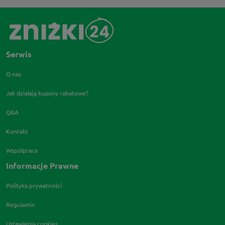
Serwis
O nas
Jak działają kupony rabatowe?
Q&A
Kontakt
Współpraca
Informacje Prawne
Polityka prywatności
Regulamin
Ustawienia cookies