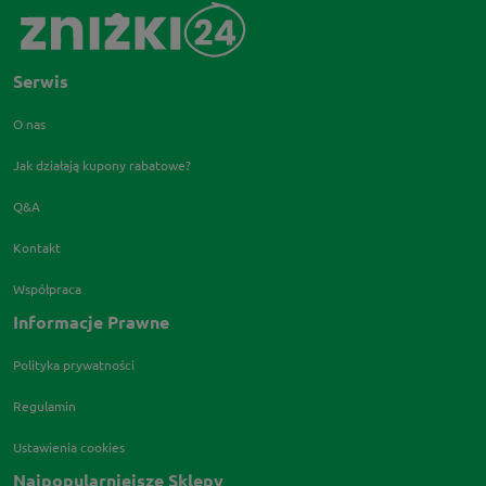
Serwis
O nas
Jak działają kupony rabatowe?
Q&A
Kontakt
Współpraca
Informacje Prawne
Polityka prywatności
Regulamin
Ustawienia cookies
Najpopularniejsze Sklepy