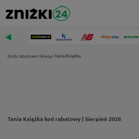
>
>
Tania Książka
Kody rabatowe
Sklepy
Tania Książka kod rabatowy | Sierpień 2026