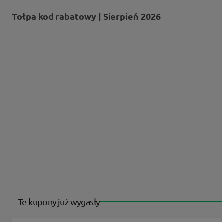
Tołpa kod rabatowy | Sierpień 2026
Te kupony już wygasły