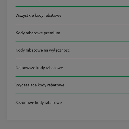
Wszystkie kody rabatowe
Kody rabatowe premium
Kody rabatowe na wyłączność
Najnowsze kody rabatowe
Wygasające kody rabatowe
Sezonowe kody rabatowe