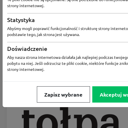
strony internetowej.
Statystyka
Abyśmy mogli poprawić funkcjonalność i strukturę strony interneto
podstawie tego, jak strona jest używana.
Doświadczenie
Aby nasza strona internetowa działała jak najlepiej podczas twojeg
pobytu na niej. Jeśli odrzucisz te pliki cookie, niektóre funkcje znik
strony internetowej.
Zapisz wybrane
Akceptuj w