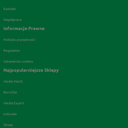
Kontakt
Współpraca
Informacje Prawne
Polityka prywatności
Regulamin
Ustawienia cookies
Najpopularniejsze Sklepy
Media Markt
Born2be
Media Expert
eobuwie
Sinsay