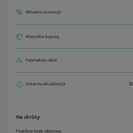
Aktualne promocje
Wszystkie kupony
Największy rabat
Ostatnia aktualizacja
2
Na skróty
Podobne kody rabatowe