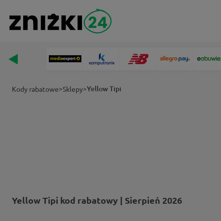
>
>
Yellow Tipi
Kody rabatowe
Sklepy
Yellow Tipi kod rabatowy | Sierpień 2026