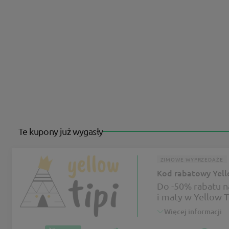
Te kupony już wygasły
ZIMOWE WYPRZEDAŻE
Kod rabatowy Yell
Do -50% rabatu 
i maty w Yellow T
Więcej informacji