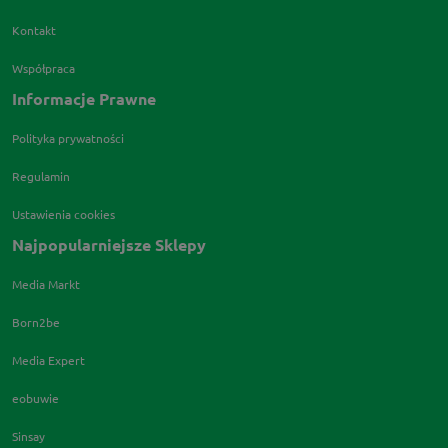
Kontakt
Współpraca
Informacje Prawne
Polityka prywatności
Regulamin
Ustawienia cookies
Najpopularniejsze Sklepy
Media Markt
Born2be
Media Expert
eobuwie
Sinsay