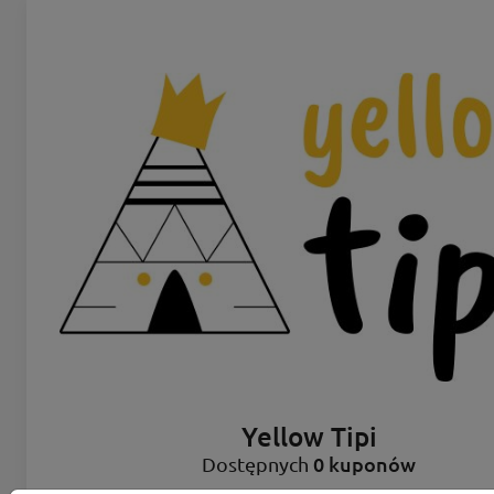
Yellow Tipi
0 kuponów
Dostępnych