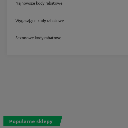
Najnowsze kody rabatowe
Wygasające kody rabatowe
Sezonowe kody rabatowe
Popularne sklepy