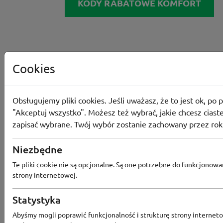
KODY RABATOWE KOMFORT
Cookies
Obsługujemy pliki cookies. Jeśli uważasz, że to jest ok, po p
"Akceptuj wszystko". Możesz też wybrać, jakie chcesz ciaste
zapisać wybrane. Twój wybór zostanie zachowany przez rok
Niezbędne
Te pliki cookie nie są opcjonalne. Są one potrzebne do funkcjonowa
strony internetowej.
Statystyka
Abyśmy mogli poprawić funkcjonalność i strukturę strony interneto