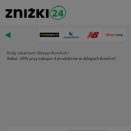
>
>
>
Kody rabatowe
Sklepy
Komfort
Rabat -20% przy zakupie 4 produktów w sklepach Komfort