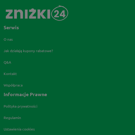
Serwis
O nas
Jak działają kupony rabatowe?
Q&A
Kontakt
Współpraca
Informacje Prawne
Polityka prywatności
Regulamin
Ustawienia cookies