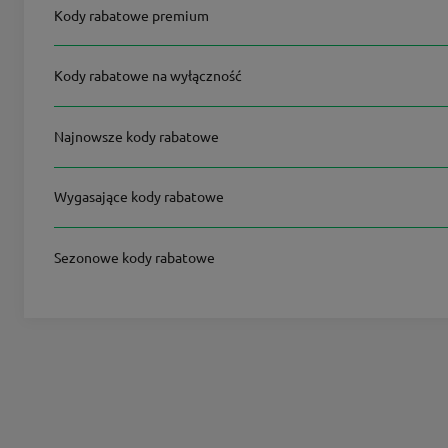
Kody rabatowe premium
Kody rabatowe na wyłączność
Najnowsze kody rabatowe
Wygasające kody rabatowe
Sezonowe kody rabatowe