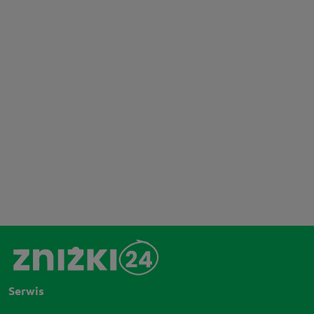
Serwis