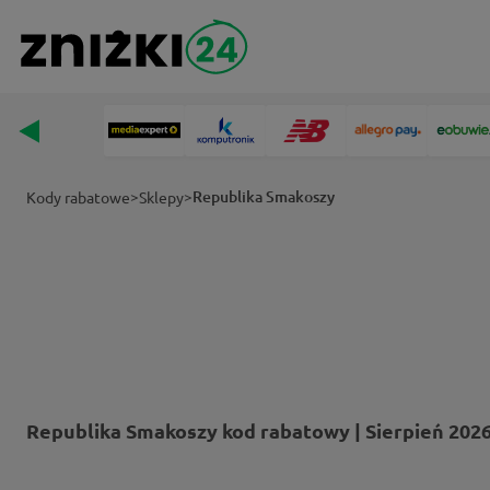
>
>
Republika Smakoszy
Kody rabatowe
Sklepy
Republika Smakoszy kod rabatowy | Sierpień 202