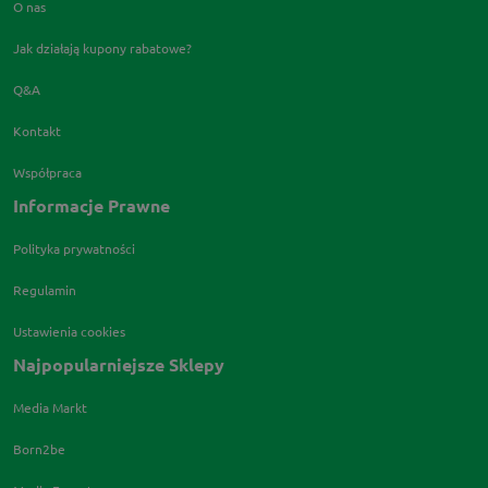
O nas
Jak działają kupony rabatowe?
Q&A
Kontakt
Współpraca
Informacje Prawne
Polityka prywatności
Regulamin
Ustawienia cookies
Najpopularniejsze Sklepy
Media Markt
Born2be