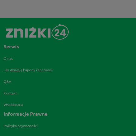
Serwis
O nas
Jak działają kupony rabatowe?
Q&A
Kontakt
Współpraca
Informacje Prawne
Polityka prywatności