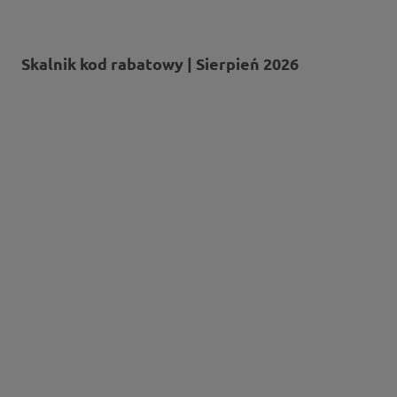
Skalnik kod rabatowy | Sierpień 2026