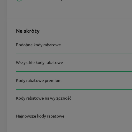
Na skróty
Podobne kody rabatowe
Wszystkie kody rabatowe
Kody rabatowe premium
Kody rabatowe na wyłączność
Najnowsze kody rabatowe