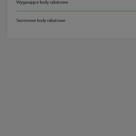
Wygasające kody rabatowe
Sezonowe kody rabatowe