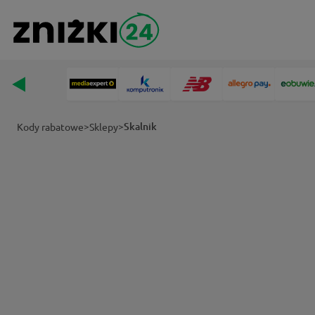
>
>
Skalnik
Kody rabatowe
Sklepy